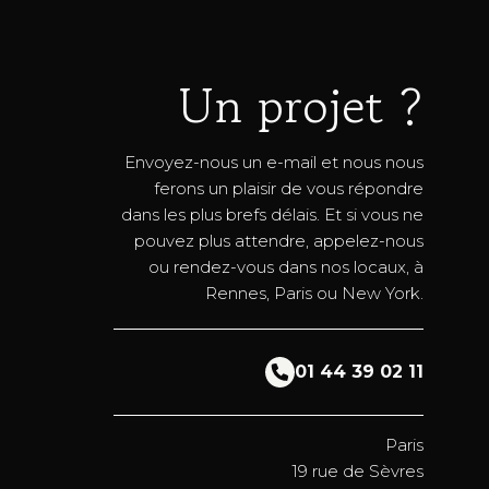
Un projet ?
Envoyez-nous un e-mail et nous nous
ferons un plaisir de vous répondre
dans les plus brefs délais. Et si vous ne
pouvez plus attendre, appelez-nous
ou rendez-vous dans nos locaux, à
Rennes, Paris ou New York.
01 44 39 02 11
Paris
19 rue de Sèvres