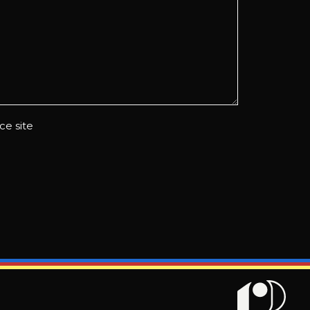
ce site