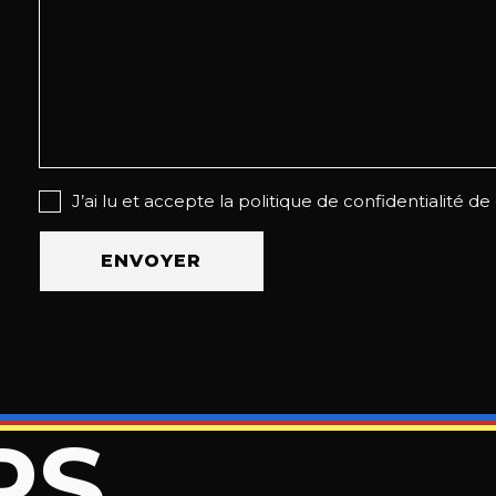
J’ai lu et accepte la politique de confidentialité de 
RS