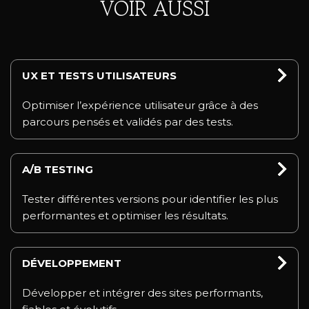
VOIR AUSSI
UX ET TESTS UTILISATEURS
Optimiser l’expérience utilisateur grâce à des
parcours pensés et validés par des tests.
A/B TESTING
Tester différentes versions pour identifier les plus
performantes et optimiser les résultats.
DÉVELOPPEMENT
Développer et intégrer des sites performants,