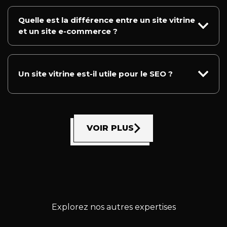
Quelle est la différence entre un site vitrine
et un site e-commerce ?
Un site vitrine est-il utile pour le SEO ?
VOIR PLUS
Explorez nos autres expertises