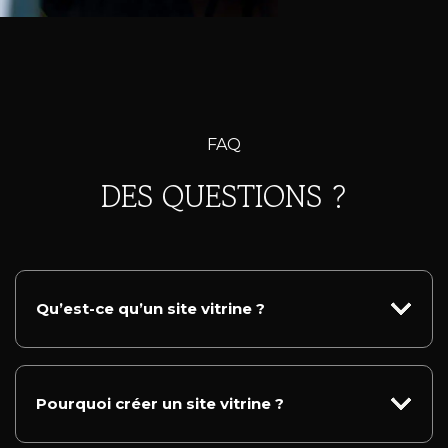
FAQ
DES QUESTIONS ?
Qu’est-ce qu’un site vitrine ?
Pourquoi créer un site vitrine ?