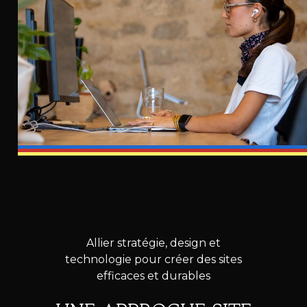
Allier stratégie, design et
technologie pour créer des sites
efficaces et durables