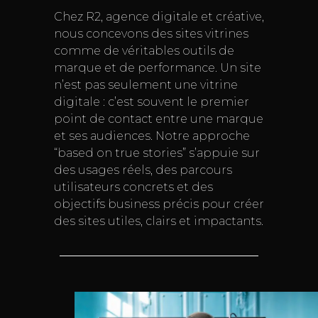
Chez R2, agence digitale et créative,
nous concevons des sites vitrines
comme de véritables outils de
marque et de performance. Un site
n’est pas seulement une vitrine
digitale : c’est souvent le premier
point de contact entre une marque
et ses audiences. Notre approche
“based on true stories” s’appuie sur
des usages réels, des parcours
utilisateurs concrets et des
objectifs business précis pour créer
des sites utiles, clairs et impactants.