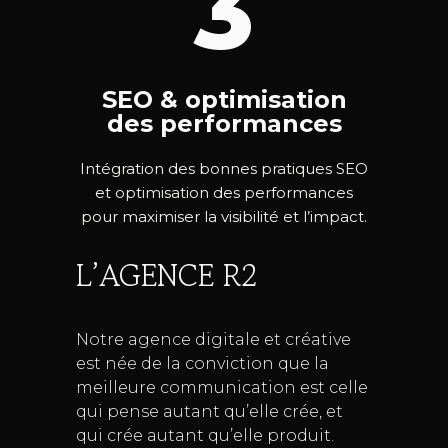
3
SEO & optimisation
des performances
Intégration des bonnes pratiques SEO
et optimisation des performances
pour maximiser la visibilité et l’impact.
L’AGENCE R2
Notre agence digitale et créative
est née de la conviction que la
meilleure communication est celle
qui pense autant qu’elle crée, et
qui crée autant qu’elle produit.