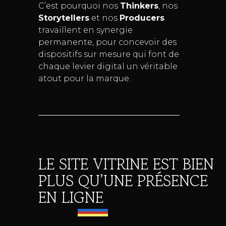
C’est pourquoi nos
Thinkers
, nos
Storytellers
et nos
Producers
travaillent en synergie
permanente, pour concevoir des
dispositifs sur mesure qui font de
chaque levier digital un véritable
atout pour la marque.
LE SITE VITRINE EST BIEN
PLUS QU’UNE PRÉSENCE
EN LIGNE