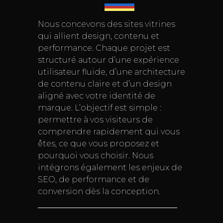
Nous concevons des sites vitrines
qui allient design, contenu et
performance. Chaque projet est
structuré autour d’une expérience
utilisateur fluide, d’une architecture
de contenu claire et d’un design
aligné avec votre identité de
marque. L’objectif est simple :
permettre à vos visiteurs de
comprendre rapidement qui vous
êtes, ce que vous proposez et
pourquoi vous choisir. Nous
intégrons également les enjeux de
SEO, de performance et de
conversion dès la conception.