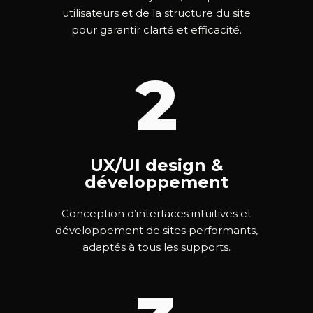
utilisateurs et de la structure du site
pour garantir clarté et efficacité.
2
UX/UI design &
développement
Conception d’interfaces intuitives et
développement de sites performants,
adaptés à tous les supports.