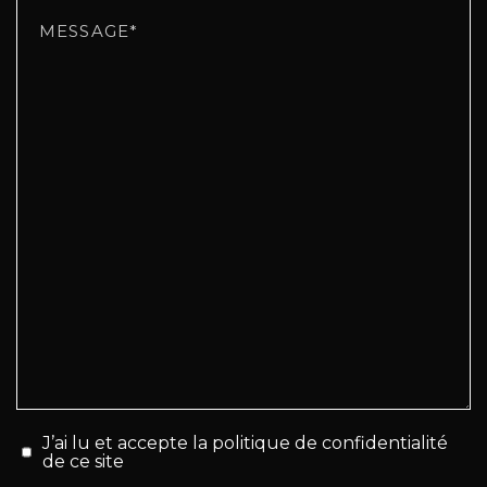
J’ai lu et accepte la politique de confidentialité
de ce site