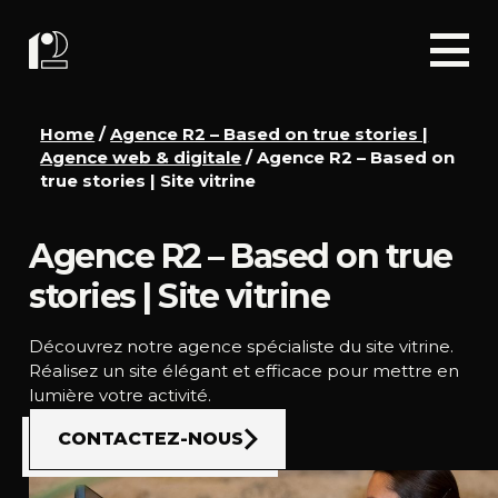
Home
/
Agence R2 – Based on true stories |
Agence web & digitale
/
Agence R2 – Based on
true stories | Site vitrine
Agence R2 – Based on true
stories | Site vitrine
Découvrez notre agence spécialiste du site vitrine.
Réalisez un site élégant et efficace pour mettre en
lumière votre activité.
CONTACTEZ-NOUS