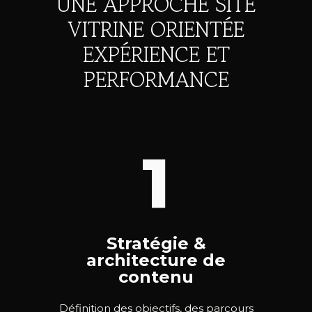
UNE APPROCHE SITE
VITRINE ORIENTÉE
EXPÉRIENCE ET
PERFORMANCE
1
Stratégie &
architecture de
contenu
Définition des objectifs, des parcours