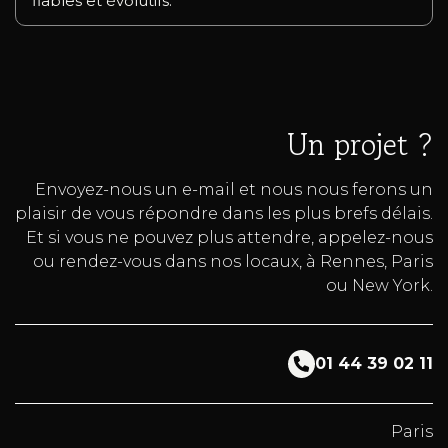
fiables et évolutifs.
Un projet ?
Envoyez-nous un e-mail et nous nous ferons un
plaisir de vous répondre dans les plus brefs délais.
Et si vous ne pouvez plus attendre, appelez-nous
ou rendez-vous dans nos locaux, à Rennes, Paris
ou New York.
01 44 39 02 11
Paris