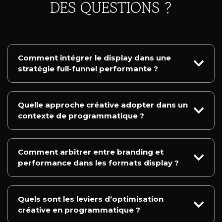
DES QUESTIONS ?
Comment intégrer le display dans une
stratégie full-funnel performante ?
Quelle approche créative adopter dans un
contexte de programmatique ?
Comment arbitrer entre branding et
performance dans les formats display ?
Quels sont les leviers d’optimisation
créative en programmatique ?