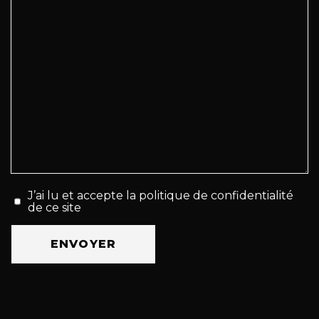
J’ai lu et accepte la politique de confidentialité
de ce site