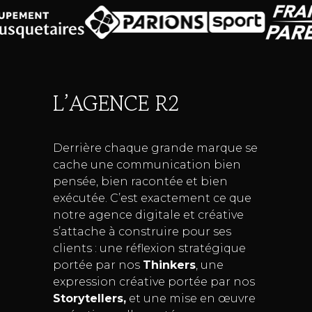
L’AGENCE R2
Derrière chaque grande marque se
cache une communication bien
pensée, bien racontée et bien
exécutée. C’est exactement ce que
notre agence digitale et créative
s’attache à construire pour ses
clients : une réflexion stratégique
portée par nos
Thinkers
, une
expression créative portée par nos
Storytellers,
et une mise en œuvre