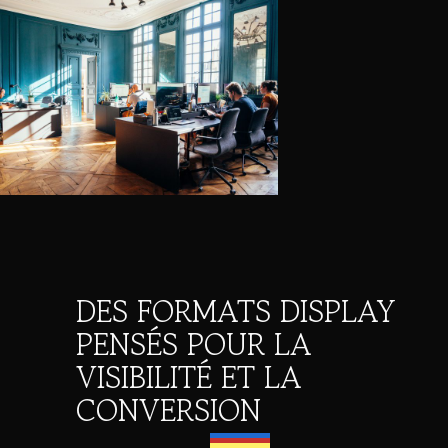
DES FORMATS DISPLAY
PENSÉS POUR LA
VISIBILITÉ ET LA
CONVERSION