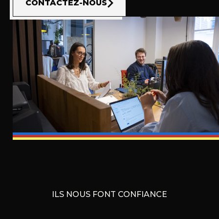
CONTACTEZ-NOUS
ILS NOUS FONT CONFIANCE