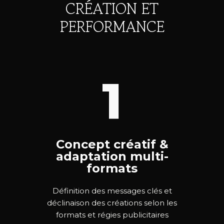
CRÉATION ET
PERFORMANCE
1
Concept créatif &
adaptation multi-
formats
Définition des messages clés et
déclinaison des créations selon les
formats et régies publicitaires