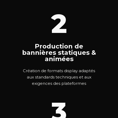
2
Production de
bannières statiques &
animées
Création de formats display adaptés
aux standards techniques et aux
exigences des plateformes
3