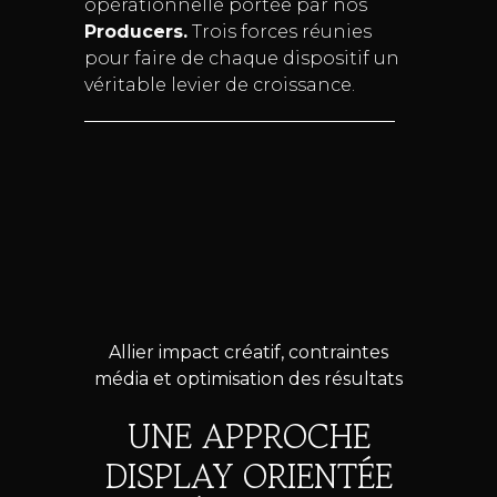
opérationnelle portée par nos
Producers.
Trois forces réunies
pour faire de chaque dispositif un
véritable levier de croissance.
Allier impact créatif, contraintes
média et optimisation des résultats
UNE APPROCHE
DISPLAY ORIENTÉE