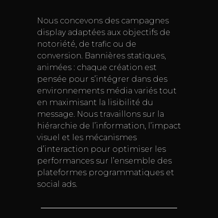
Nous concevons des campagnes
display adaptées aux objectifs de
notoriété, de trafic ou de
conversion. Bannières statiques,
animées : chaque création est
pensée pour s’intégrer dans des
environnements média variés tout
en maximisant la lisibilité du
message. Nous travaillons sur la
hiérarchie de l’information, l’impact
visuel et les mécanismes
d’interaction pour optimiser les
performances sur l’ensemble des
plateformes programmatiques et
social ads.