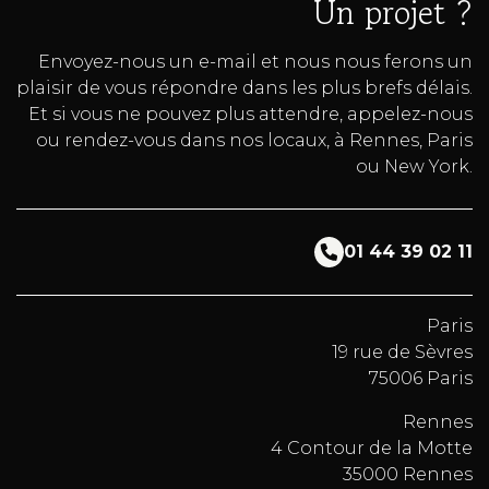
Un projet ?
Envoyez-nous un e-mail et nous nous ferons un
plaisir de vous répondre dans les plus brefs délais.
Et si vous ne pouvez plus attendre, appelez-nous
ou rendez-vous dans nos locaux, à Rennes, Paris
ou New York.
01 44 39 02 11
Paris
19 rue de Sèvres
75006 Paris
Rennes
4 Contour de la Motte
35000 Rennes