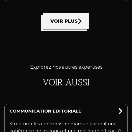
VOIR PLUS
Explorez nos autres expertises
VOIR AUSSI
COMMUNICATION ÉDITORIALE
Structurer les contenus de marque garantit une
cohérence de discours et une meilleure efficacité