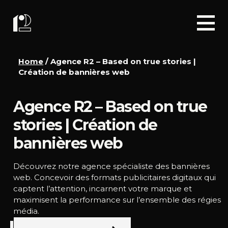
Home
/
Agence R2 – Based on true stories |
Création de bannières web
Agence R2 – Based on true
stories | Création de
bannières web
Découvrez notre agence spécialiste des bannières
web. Concevoir des formats publicitaires digitaux qui
captent l’attention, incarnent votre marque et
maximisent la performance sur l’ensemble des régies
média.