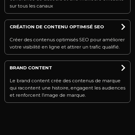
sur tous les canaux
CRÉATION DE CONTENU OPTIMISÉ SEO
Créer des contenus optimisés SEO pour améliorer
votre visibilité en ligne et attirer un trafic qualifié.
BRAND CONTENT
Le brand content crée des contenus de marque
qui racontent une histoire, engagent les audiences
et renforcent l’image de marque.