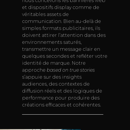
nous concevons les bannières web
et dispositifs display comme de
véritables assets de
communication. Bien au-delà de
simples formats publicitaires, ils
doivent attirer l’attention dans des
environnements saturés,
transmettre un message clair en
quelques secondes et refléter votre
identité de marque. Notre
approche
based on true stories
s’appuie sur des insights
audiences, des contextes de
diffusion réels et des logiques de
performance pour produire des
créations efficaces et cohérentes.