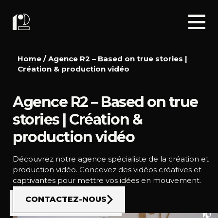
Home
/
Agence R2 – Based on true stories |
Création & production vidéo
Agence R2 – Based on true
stories | Création &
production vidéo
Découvrez notre agence spécialiste de la création et
production vidéo. Concevez des vidéos créatives et
captivantes pour mettre vos idées en mouvement.
CONTACTEZ-NOUS