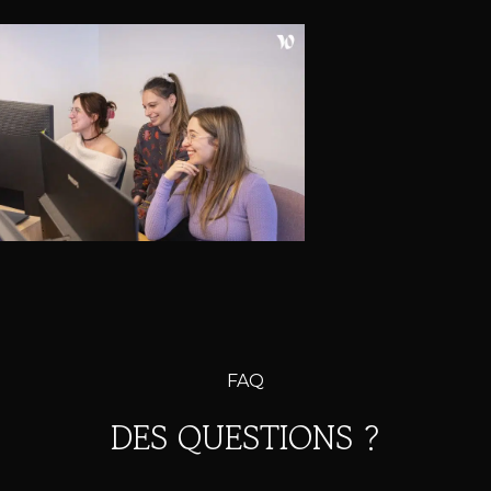
FAQ
DES QUESTIONS ?