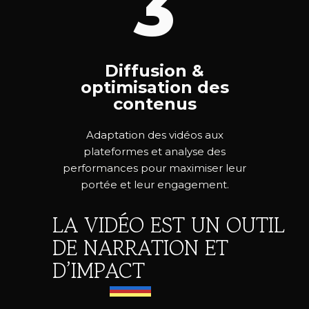
3
Diffusion &
optimisation des
contenus
Adaptation des vidéos aux
plateformes et analyse des
performances pour maximiser leur
portée et leur engagement.
LA VIDÉO EST UN OUTIL
DE NARRATION ET
D’IMPACT