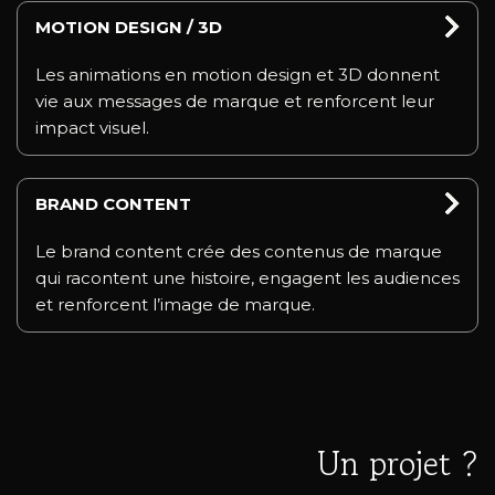
MOTION DESIGN / 3D
Les animations en motion design et 3D donnent
vie aux messages de marque et renforcent leur
impact visuel.
BRAND CONTENT
Le brand content crée des contenus de marque
qui racontent une histoire, engagent les audiences
et renforcent l’image de marque.
Un projet ?