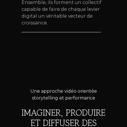
Ensemble, ils forment un collectif
capable de faire de chaque levier
digital un véritable vecteur de
croissance.
Une approche vidéo orientée
storytelling et performance
IMAGINER, PRODUIRE
ET DIFFUSER DES