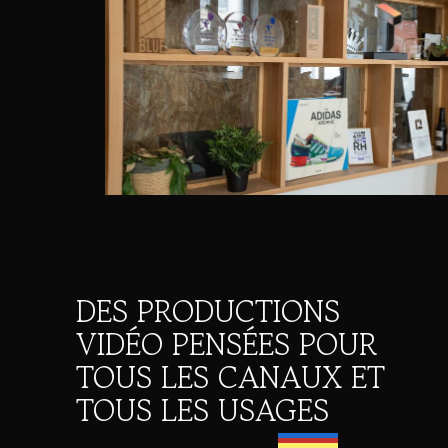
DES PRODUCTIONS
VIDÉO PENSÉES POUR
TOUS LES CANAUX ET
TOUS LES USAGES