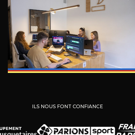
ILS NOUS FONT CONFIANCE