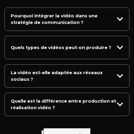
Pourquoi intégrer la vidéo dans une
stratégie de communication ?
Quels types de vidéos peut-on produire ?
La vidéo est-elle adaptée aux réseaux
sociaux ?
Quelle est la différence entre production et
réalisation vidéo ?