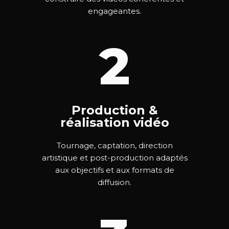
engageantes.
2
Production &
réalisation vidéo
Tournage, captation, direction
artistique et post-production adaptés
aux objectifs et aux formats de
diffusion.