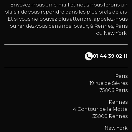
Envoyez-nous un e-mail et nous nous ferons un
plaisir de vous répondre dans les plus brefs délais.
Et si vous ne pouvez plus attendre, appelez-nous
ou rendez-vous dans nos locaux, à Rennes, Paris
ou New York.
01 44 39 02 11
Paris
19 rue de Sèvres
75006 Paris
Rennes
4 Contour de la Motte
35000 Rennes
New York