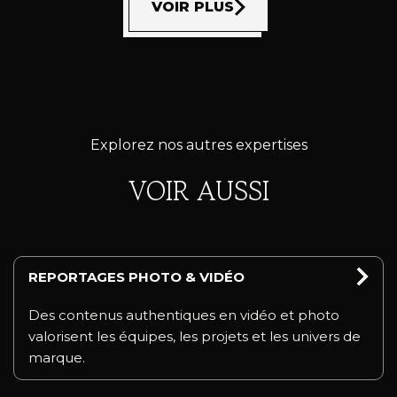
VOIR PLUS
Explorez nos autres expertises
VOIR AUSSI
REPORTAGES PHOTO & VIDÉO
Des contenus authentiques en vidéo et photo
valorisent les équipes, les projets et les univers de
marque.