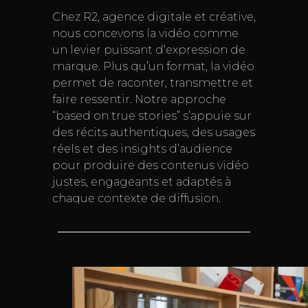
Chez R2, agence digitale et créative,
nous concevons la vidéo comme
un levier puissant d’expression de
marque. Plus qu’un format, la vidéo
permet de raconter, transmettre et
faire ressentir. Notre approche
“based on true stories” s’appuie sur
des récits authentiques, des usages
réels et des insights d’audience
pour produire des contenus vidéo
justes, engageants et adaptés à
chaque contexte de diffusion.