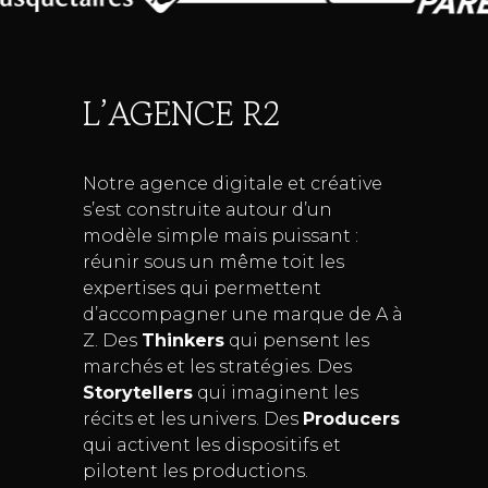
L’AGENCE R2
Notre agence digitale et créative
s’est construite autour d’un
modèle simple mais puissant :
réunir sous un même toit les
expertises qui permettent
d’accompagner une marque de A à
Z. Des
Thinkers
qui pensent les
marchés et les stratégies. Des
Storytellers
qui imaginent les
récits et les univers. Des
Producers
qui activent les dispositifs et
pilotent les productions.