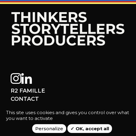
R2 FAMILLE
CONTACT
This site uses cookies and gives you control over what
you want to activate
Mentions légales
Personalize
OK, accept all
Données personnelles