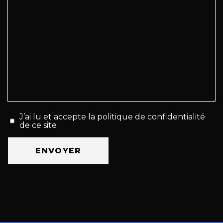
J’ai lu et accepte la politique de confidentialité
de ce site