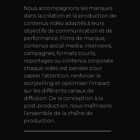
Nous accompagnons les marques
dans la création et la production de
contenus vidéo adaptés à leurs
objectifs de communication et de
performance. Films de marque,
contenus social media, interviews,
campagnes, formats courts,
reportages ou contenus corporate :
chaque vidéo est pensée pour
capter l’attention, renforcer le
storytelling et optimiser l’impact
sur les différents canaux de
diffusion. De la conception à la
post-production, nous maîtrisons
l’ensemble de la chaîne de
production.