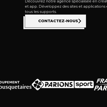
Découvrez notre agence spécialisée en créat
et app. Développez des sites et applications 
tous les supports.
CONTACTEZ-NOUS