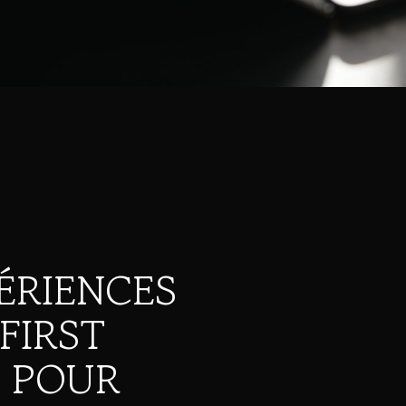
ÉRIENCES
FIRST
S POUR