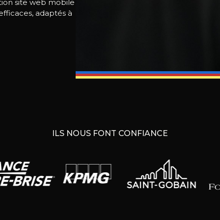
ion site web mobile
efficaces, adaptés à
ILS NOUS FONT CONFIANCE