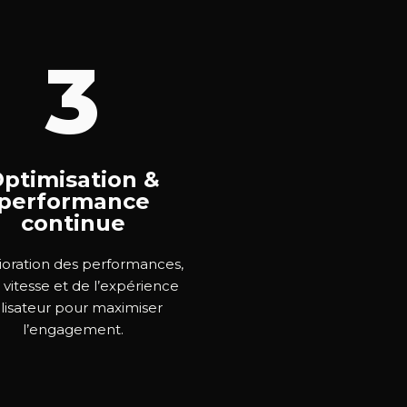
3
ptimisation &
performance
continue
oration des performances,
 vitesse et de l’expérience
ilisateur pour maximiser
l’engagement.