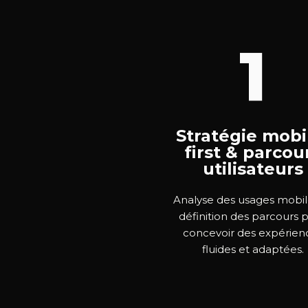
1
Stratégie mobi
first & parcou
utilisateurs
Analyse des usages mobil
définition des parcours 
concevoir des expérien
fluides et adaptées.