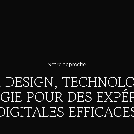
Notre approche
R DESIGN, TECHNOLO
GIE POUR DES EXPÉ
DIGITALES EFFICACE