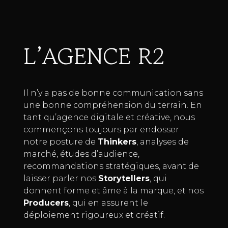
L’AGENCE R2
Il n’y a pas de bonne communication sans
une bonne compréhension du terrain. En
tant qu’agence digitale et créative, nous
commençons toujours par endosser
notre posture de
Thinkers
, analyses de
marché, études d’audience,
recommandations stratégiques, avant de
laisser parler nos
Storytellers
, qui
donnent forme et âme à la marque, et nos
Producers
, qui en assurent le
déploiement rigoureux et créatif.