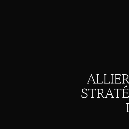
ALLIE
STRATÉ