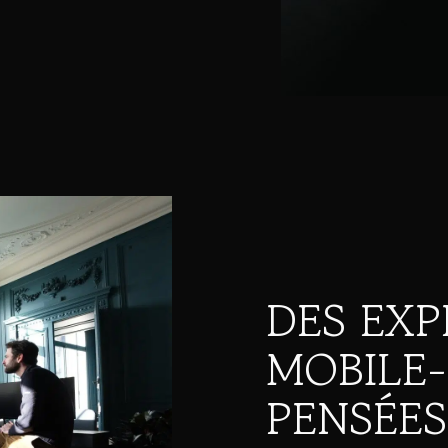
DES EXP
MOBILE-
PENSÉE