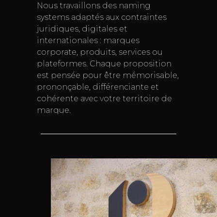
Nous travaillons des naming
systems adaptés aux contraintes
juridiques, digitales et
internationales : marques
corporate, produits, services ou
plateformes. Chaque proposition
est pensée pour être mémorisable,
prononçable, différenciante et
cohérente avec votre territoire de
marque.