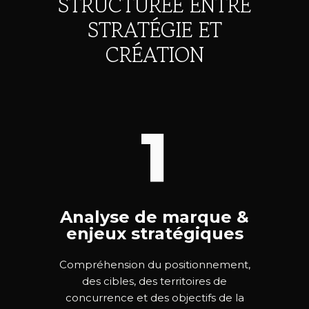
STRUCTURÉE ENTRE
STRATÉGIE ET
CRÉATION
1
Analyse de marque &
enjeux stratégiques
Compréhension du positionnement,
des cibles, des territoires de
concurrence et des objectifs de la