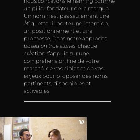
nous concevons le naming comme
un pilier fondateur de la marque.
Un nom n’est pas seulement une
étiquette : il porte une intention,
un positionnement et une
promesse. Dans notre approche
based on true stories
, chaque
création s’appuie sur une
compréhension fine de votre
marché, de vos cibles et de vos
enjeux pour proposer des noms
pertinents, disponibles et
activables.