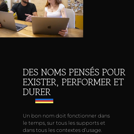
DES NOMS PENSÉS POUR
EXISTER, PERFORMER ET
DURER
Un bon nom doit fonctionner dans
le temps, sur tous les supports et
dans tous les contextes d’usage.