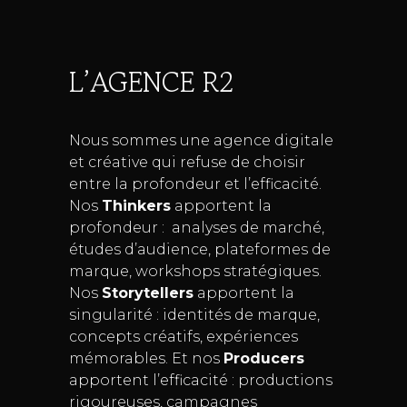
L’AGENCE R2
Nous sommes une agence digitale
et créative qui refuse de choisir
entre la profondeur et l’efficacité.
Nos
Thinkers
apportent la
profondeur : analyses de marché,
études d’audience, plateformes de
marque, workshops stratégiques.
Nos
Storytellers
apportent la
singularité : identités de marque,
concepts créatifs, expériences
mémorables. Et nos
Producers
apportent l’efficacité : productions
rigoureuses, campagnes