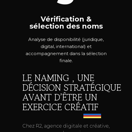
Vérification &
sélection des noms
Analyse de disponibilité (juridique,
digital, international) et
accompagnement dans la sélection
finale.
LE NAMING , UNE
DÉCISION STRATÉGIQUE
AVANT D’ÊTRE UN
EXERCICE CRÉATIF
Chez R2, agence digitale et créative,