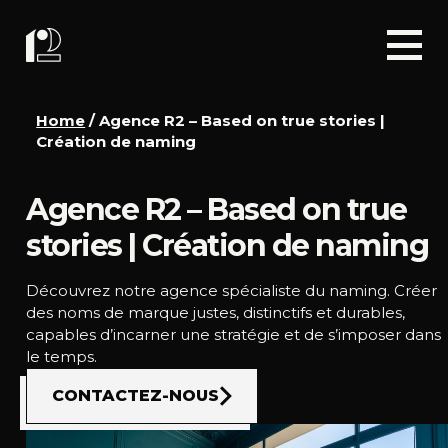
Home
/
Agence R2 – Based on true stories |
Création de naming
Agence R2 – Based on true
stories | Création de naming
Découvrez notre agence spécialiste du naming. Créer
des noms de marque justes, distinctifs et durables,
capables d’incarner une stratégie et de s’imposer dans
le temps.
CONTACTEZ-NOUS