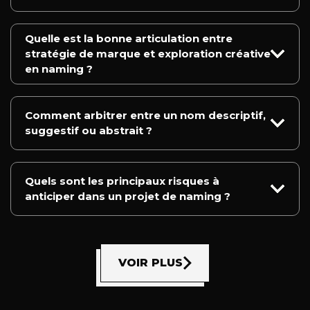
Quelle est la bonne articulation entre
stratégie de marque et exploration créative
en naming ?
Comment arbitrer entre un nom descriptif,
suggestif ou abstrait ?
Quels sont les principaux risques à
anticiper dans un projet de naming ?
VOIR PLUS