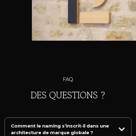
FAQ
DES QUESTIONS ?
Comment le naming s’inscrit-il dans une
architecture de marque globale ?