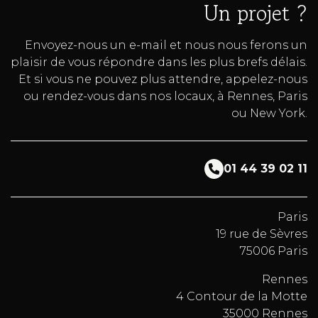
Un projet ?
Envoyez-nous un e-mail et nous nous ferons un
plaisir de vous répondre dans les plus brefs délais.
Et si vous ne pouvez plus attendre, appelez-nous
ou rendez-vous dans nos locaux, à Rennes, Paris
ou New York.
01 44 39 02 11
Paris
19 rue de Sèvres
75006 Paris
Rennes
4 Contour de la Motte
35000 Rennes