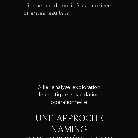
d’influence, dispositifs data-driven
orientés résultats.
Allier analyse, exploration
linguistique et validation
opérationnelle
UNE APPROCHE
NAMING