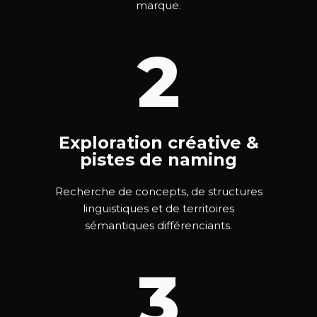
marque.
2
Exploration créative &
pistes de naming
Recherche de concepts, de structures
linguistiques et de territoires
sémantiques différenciants.
3