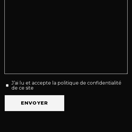
J’ai lu et accepte la politique de confidentialité
de ce site