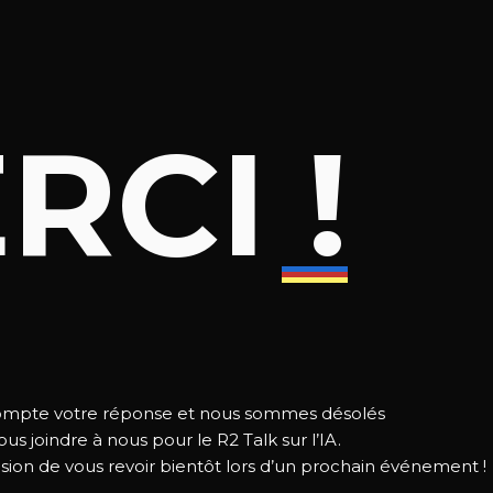
RCI !
compte votre réponse et nous sommes désolés
us joindre à nous pour le R2 Talk sur l’IA.
sion de vous revoir bientôt lors d’un prochain événement !