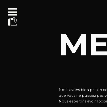
ME
Nous avons bien pris en 
que vous ne puissiez pas vo
Nous espérons avoir l’occa