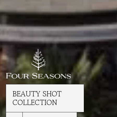
BEAUTY SHOT
COLLECTION