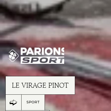
LE VIRAGE PINOT
SPORT